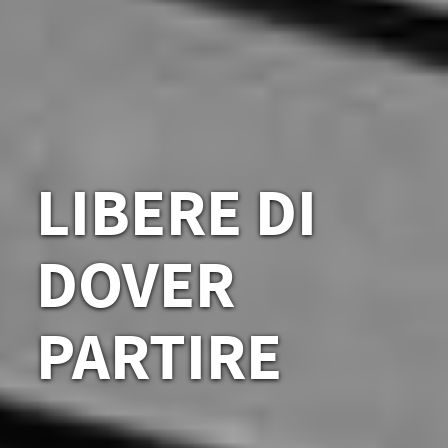
LIBERE DI 
DOVER 
PARTIRE